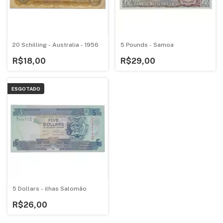
20 Schilling - Australia - 1956
5 Pounds - Samoa
R$18,00
R$29,00
ESGOTADO
5 Dollars - ilhas Salomão
R$26,00