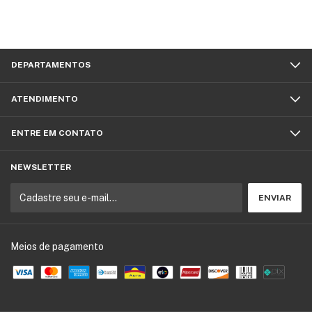
DEPARTAMENTOS
ATENDIMENTO
ENTRE EM CONTATO
NEWSLETTER
Meios de pagamento