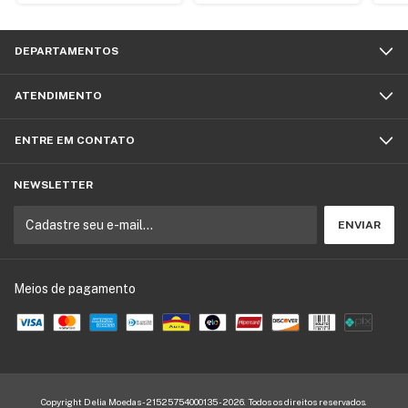
DEPARTAMENTOS
ATENDIMENTO
ENTRE EM CONTATO
NEWSLETTER
Meios de pagamento
Copyright Delia Moedas - 21525754000135 - 2026. Todos os direitos reservados.