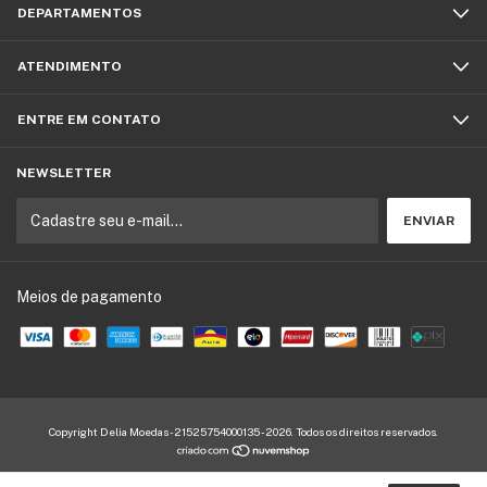
DEPARTAMENTOS
ATENDIMENTO
ENTRE EM CONTATO
NEWSLETTER
Meios de pagamento
Copyright Delia Moedas - 21525754000135 - 2026. Todos os direitos reservados.