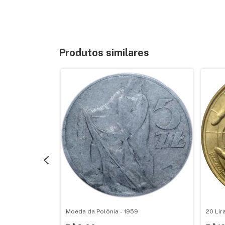
Produtos similares
Moeda da Polônia - 1959
20 Lir