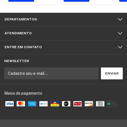
DEPARTAMENTOS
ATENDIMENTO
ENTRE EM CONTATO
NEWSLETTER
Meios de pagamento