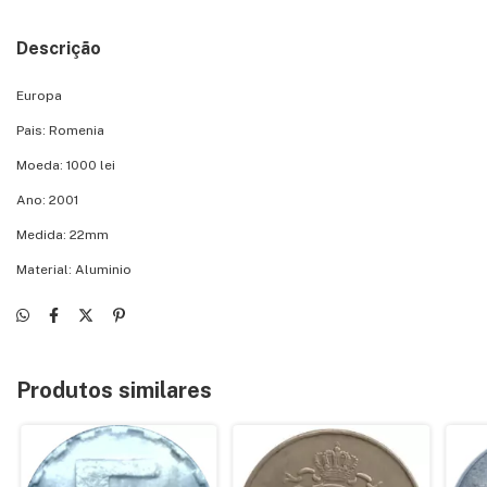
Descrição
Europa
Pais: Romenia
Moeda: 1000 lei
Ano: 2001
Medida: 22mm
Material: Aluminio
Produtos similares