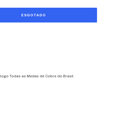
ogo Todas as Medas de Cobre do Brasil