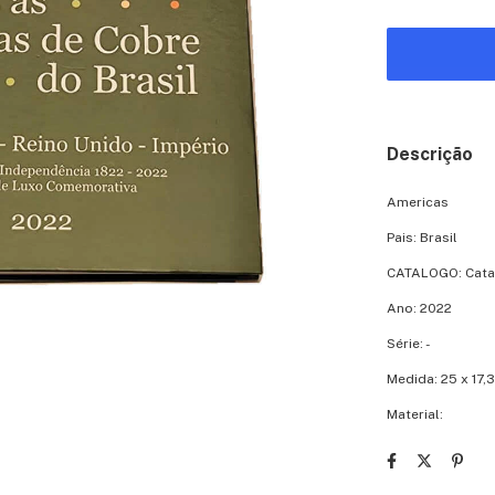
Descrição
Americas
Pais: Brasil
CATALOGO: Catal
Ano: 2022
Série: -
Medida: 25 x 17,3
Material: