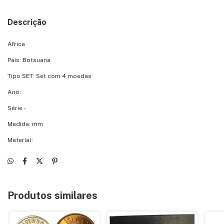
Descrição
África
Pais: Botsuana
Tipo SET: Set com 4 moedas
Ano:
Série -
Medida: mm
Material:
Produtos similares