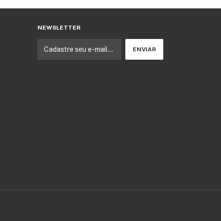
NEWSLETTER